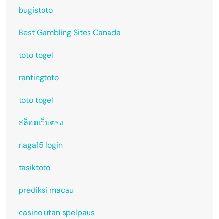
bugistoto
Best Gambling Sites Canada
toto togel
rantingtoto
toto togel
สล็อตเว็บตรง
naga15 login
tasiktoto
prediksi macau
casino utan spelpaus