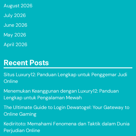
August 2026
July 2026
June 2026
May 2026
April 2026
Recent Posts
Situs Luxury12: Panduan Lengkap untuk Penggemar Judi
Online
Menemukan Keanggunan dengan Luxury12: Panduan
Lengkap untuk Pengalaman Mewah
The Ultimate Guide to Login Dewatogel: Your Gateway to
Online Gaming
Kediritoto: Memahami Fenomena dan Taktik dalam Dunia
Perjudian Online