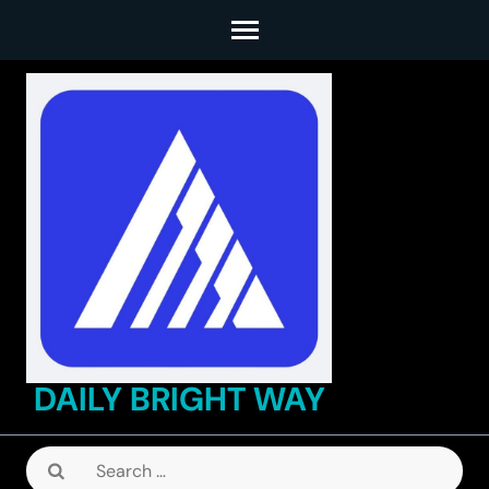
Skip
to
content
(Press
Enter)
DAILY BRIGHT WAY
Search