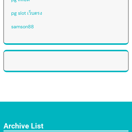
pg slot เว็บตรง
samson88
Archive List