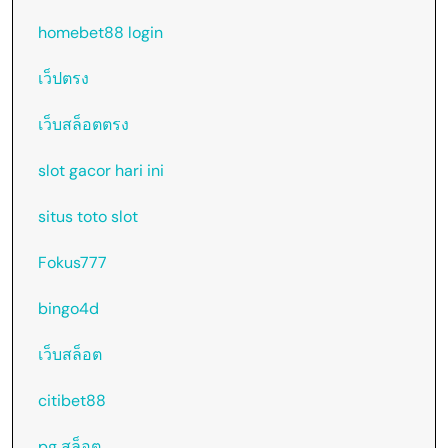
homebet88 login
เว็ปตรง
เว็บสล็อตตรง
slot gacor hari ini
situs toto slot
Fokus777
bingo4d
เว็บสล็อต
citibet88
pg สล็อต