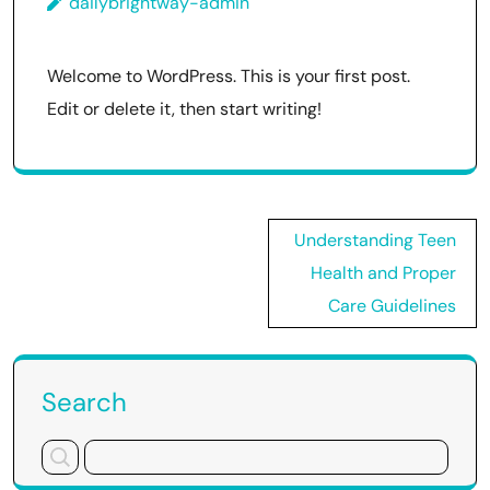
dailybrightway-admin
Welcome to WordPress. This is your first post.
Edit or delete it, then start writing!
Post
Understanding Teen
navigation
Health and Proper
Care Guidelines
Search