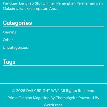
Panduan Lengkap Slot Online: Menangkan Permainan dan
Maksimalkan Kesempatan Anda
Categories
Gaming
Other
Uncategorized
Tags
© 2026
DAILY BRIGHT WAY
. All Rights Reserved.
Prime Fashion Magazine
By
Themeignite
Powered By
WordPress
.