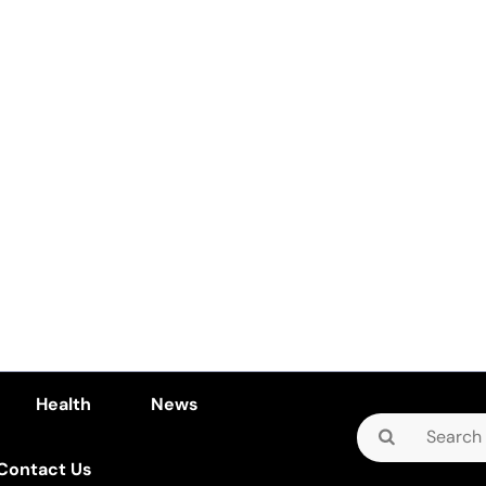
Health
News
Search
for:
Contact Us