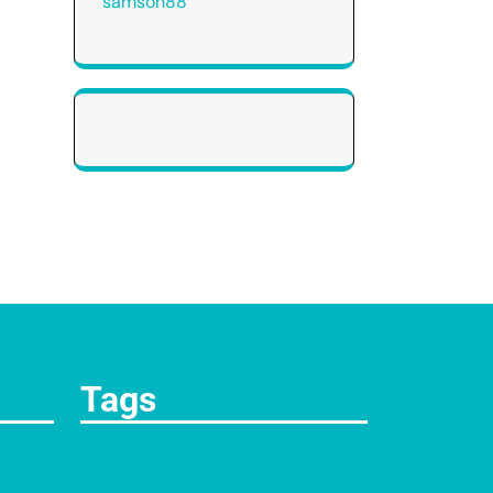
samson88
Tags