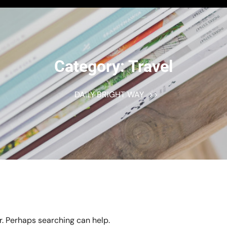
Category:
Travel
DAILY BRIGHT WAY
>>
or. Perhaps searching can help.