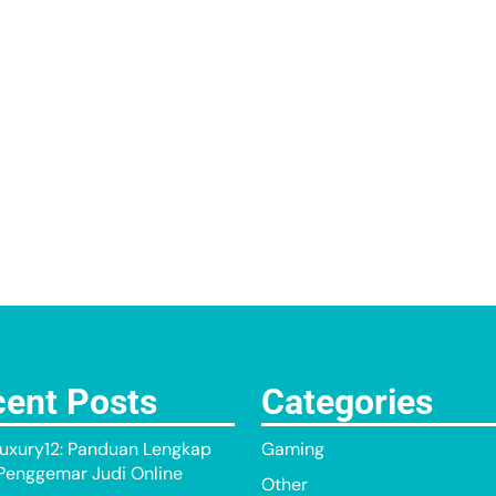
ent Posts
Categories
Luxury12: Panduan Lengkap
Gaming
Penggemar Judi Online
Other