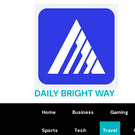
Skip
to
content
(Press
Enter)
DAILY BRIGHT WAY
Home
Business
Gaming
Sports
Tech
Travel