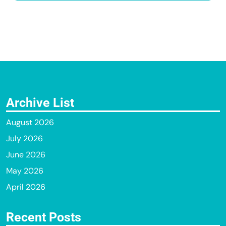
Archive List
August 2026
July 2026
June 2026
May 2026
April 2026
Recent Posts