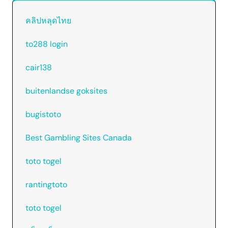
คลิปหลุดไทย
to288 login
cair138
buitenlandse goksites
bugistoto
Best Gambling Sites Canada
toto togel
rantingtoto
toto togel