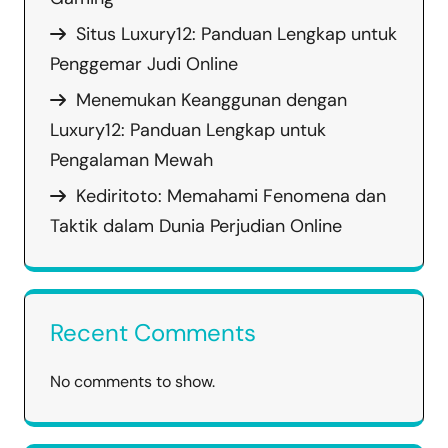
Situs Luxury12: Panduan Lengkap untuk
Penggemar Judi Online
Menemukan Keanggunan dengan
Luxury12: Panduan Lengkap untuk
Pengalaman Mewah
Kediritoto: Memahami Fenomena dan
Taktik dalam Dunia Perjudian Online
Recent Comments
No comments to show.