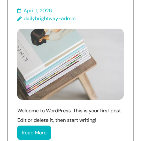
April 1, 2026
dailybrightway-admin
Welcome to WordPress. This is your first post.
Edit or delete it, then start writing!
Read More