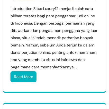
Introduction Situs Luxury12 menjadi salah satu
pilihan teratas bagi para penggemar judi online
di Indonesia. Dengan berbagai permainan yang
ditawarkan dan pengalaman pengguna yang luar
biasa, situs ini telah menarik perhatian banyak
pemain. Namun, sebelum Anda terjun ke dalam
dunia perjudian online, penting untuk memahami
apa yang membuat situs ini istimewa dan
bagaimana cara memanfaatkannya …
Read More