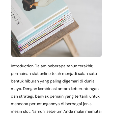
Introduction Dalam beberapa tahun terakhir,
permainan slot online telah menjadi salah satu
bentuk hiburan yang paling digemari di dunia
maya. Dengan kombinasi antara keberuntungan
dan strategi, banyak pemain yang tertarik untuk
mencoba peruntungannya di berbagai jenis
mesin slot. Namun, sebelum Anda mulai memutar