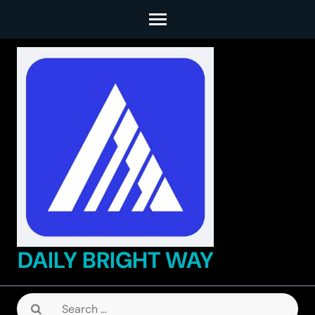
Skip
to
content
(Press
Enter)
DAILY BRIGHT WAY
Search