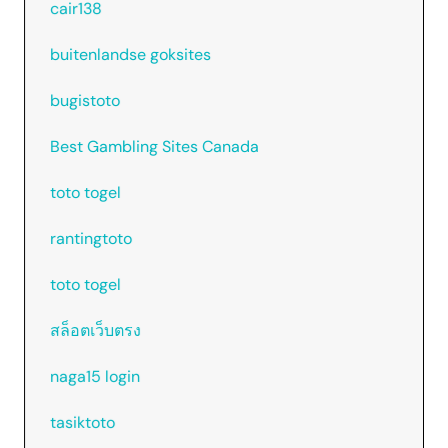
cair138
buitenlandse goksites
bugistoto
Best Gambling Sites Canada
toto togel
rantingtoto
toto togel
สล็อตเว็บตรง
naga15 login
tasiktoto