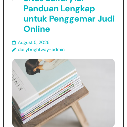
Panduan Lengkap
untuk Penggemar Judi
Online
August 5, 2026
dailybrightway-admin