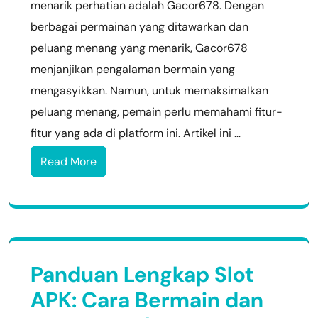
menarik perhatian adalah Gacor678. Dengan
berbagai permainan yang ditawarkan dan
peluang menang yang menarik, Gacor678
menjanjikan pengalaman bermain yang
mengasyikkan. Namun, untuk memaksimalkan
peluang menang, pemain perlu memahami fitur-
fitur yang ada di platform ini. Artikel ini …
Read More
Panduan Lengkap Slot
APK: Cara Bermain dan