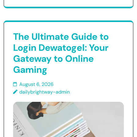
The Ultimate Guide to
Login Dewatogel: Your
Gateway to Online
Gaming
August 6, 2026
dailybrightway-admin