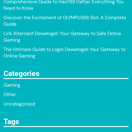
Comprehensive Guide to Hao788 Daftar: Everything You
Need to Know
Discover the Excitement of OLYMPUS88 Slot: A Complete
Guide
Link Alternatif Dewatogel: Your Gateway to Safe Online
Gaming
The Ultimate Guide to Login Dewatogel: Your Gateway to
Online Gaming
Categories
Gaming
Other
Uncategorized
Tags