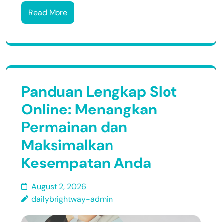
Read More
Panduan Lengkap Slot
Online: Menangkan
Permainan dan
Maksimalkan
Kesempatan Anda
August 2, 2026
dailybrightway-admin