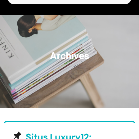
for:
Archives
Situs Luxury12: