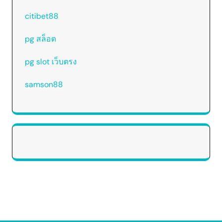
citibet88
pg สล็อต
pg slot เว็บตรง
samson88