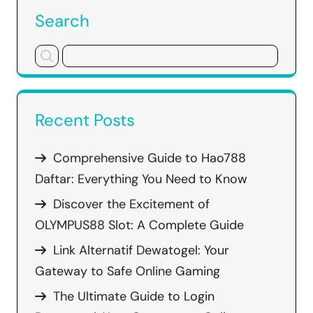
Search
Recent Posts
Comprehensive Guide to Hao788
Daftar: Everything You Need to Know
Discover the Excitement of
OLYMPUS88 Slot: A Complete Guide
Link Alternatif Dewatogel: Your
Gateway to Safe Online Gaming
The Ultimate Guide to Login