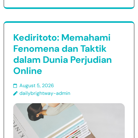
Kediritoto: Memahami
Fenomena dan Taktik
dalam Dunia Perjudian
Online
August 5, 2026
dailybrightway-admin