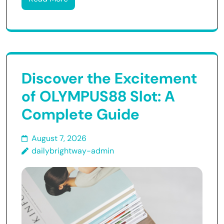
Discover the Excitement
of OLYMPUS88 Slot: A
Complete Guide
August 7, 2026
dailybrightway-admin